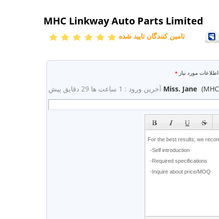
MHC Linkway Auto Parts Limited
تامین کنندگان تایید شده
اطلاعات مورد نیاز
(MHC 
Miss. Jane
آخرین ورود : 1 ساعت ها 29 دقایق پیش