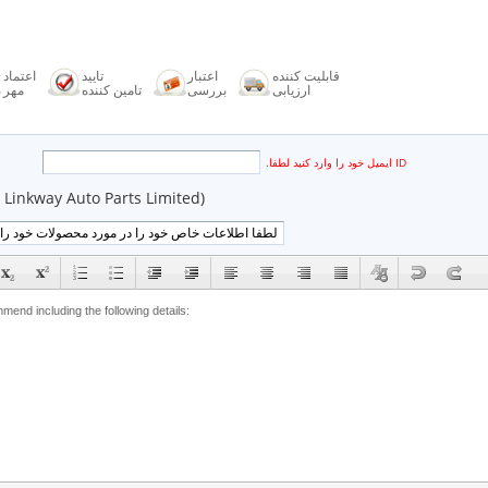
قابلیت کننده
اعتبار
تایید
اعتماد
ارزیابی
بررسی
تامین کننده
مهر
ID ایمیل خود را وارد کنید لطفا.
Linkway Auto Parts Limited)