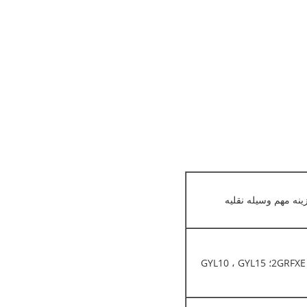
ینه مهم وسیله نقلیه