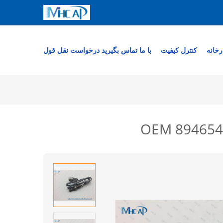
رخانه
کنترل کیفیت
با ما تماس بگیرید
درخواست نقل قول