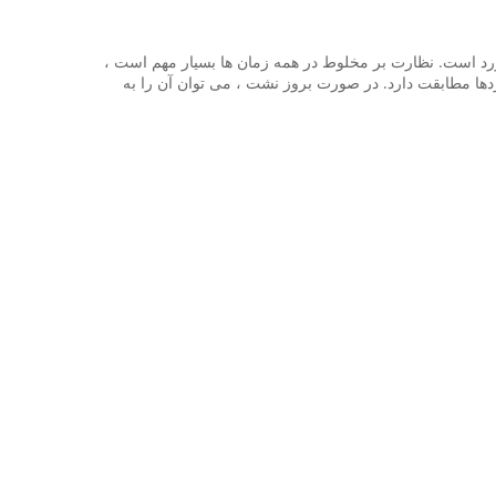
ورد است. نظارت بر مخلوط در همه زمان ها بسیار مهم است ،
دها مطابقت دارد. در صورت بروز نشت ، می توان آن را به