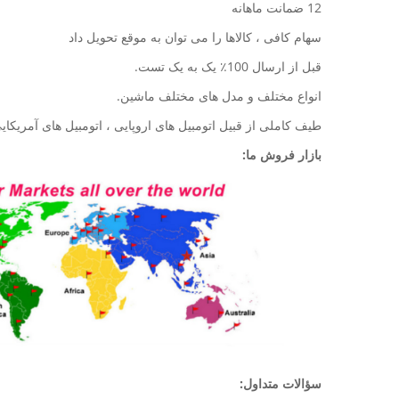
12 ضمانت ماهانه
سهام کافی ، کالاها را می توان به موقع تحویل داد
قبل از ارسال 100٪ یک به یک تست.
انواع مختلف و مدل های مختلف ماشین.
طیف کاملی از قبیل اتومبیل های اروپایی ، اتومبیل های آمریکایی
بازار فروش ما:
سؤالات متداول: