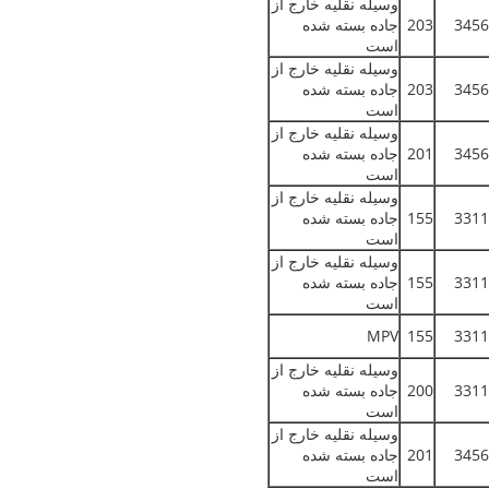
وسیله نقلیه خارج از
3456
203
جاده بسته شده
است
وسیله نقلیه خارج از
3456
203
جاده بسته شده
است
وسیله نقلیه خارج از
3456
201
جاده بسته شده
است
وسیله نقلیه خارج از
3311
155
جاده بسته شده
است
وسیله نقلیه خارج از
3311
155
جاده بسته شده
است
MPV
155
3311
وسیله نقلیه خارج از
3311
200
جاده بسته شده
است
وسیله نقلیه خارج از
3456
201
جاده بسته شده
است