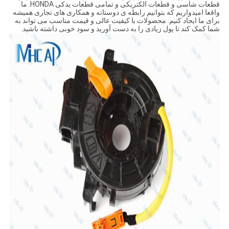
قطعات شاسی و قطعات الکتریکی و تمامی قطعات یدکی HONDA. ما
واقعا امیدواریم که بتوانیم رابطه ی دوستانه و همکاری های تجاری همیشه
برای ما ایجاد کنیم. محصولات با کیفیت عالی و قیمت مناسب می تواند به
شما کمک کند تا پول زیادی را به دست آورید و سود خوبی داشته باشید.